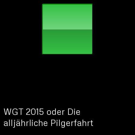
WGT
2015 oder Die
alljährliche Pilgerfahrt