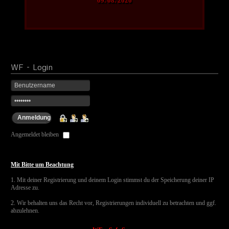
09. 08. 2026
WF
- Login
Angemeldet bleiben
Mit Bitte um Beachtung
1. Mit deiner Registrierung und deinem Login stimmst du der Speicherung deiner IP
Adresse zu.
2. Wir behalten uns das Recht vor, Registrierungen individuell zu betrachten und ggf.
abzulehnen.