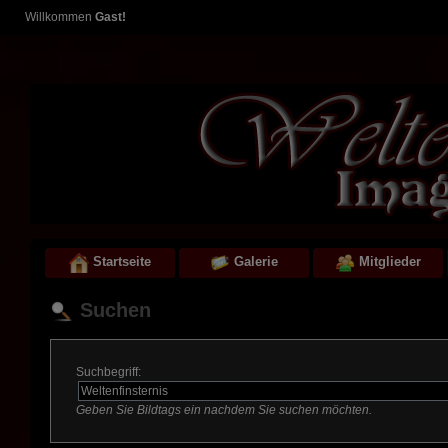
Willkommen
Gast!
Startseite
Galerie
Mitglieder
Suchen
Suchbegriff:
Geben Sie Bildtags ein nachdem Sie suchen möchten.