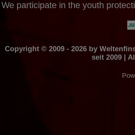
We participate in the youth prote
Copyright © 2009 - 2026 by
Weltenfins
seit 2009
| A
Pow