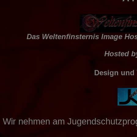
Das Weltenfinsternis Image Host
Hosted by
Design und
Wir nehmen am Jugendschutzpro