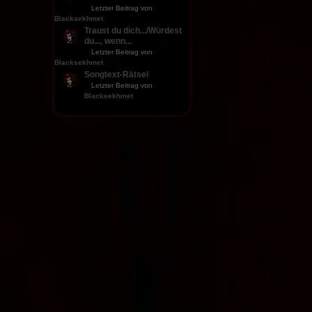
Letzter Beitrag von
Blacksekhmet
Traust du dich.../Würdest
du..., wenn...
Letzter Beitrag von
Blacksekhmet
Songtext-Rätsel
Letzter Beitrag von
Blacksekhmet