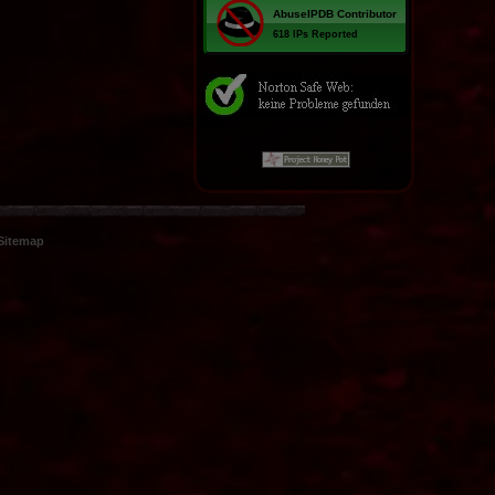
Sitemap