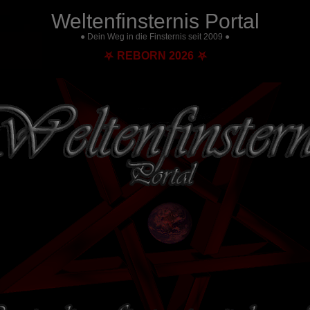
Weltenfinsternis Portal
● Dein Weg in die Finsternis seit 2009 ●
⛧ REBORN 2026 ⛧