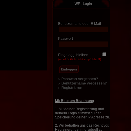
WF - Login
Benutzername oder E-Mail
Passwort
Eingeloggt bleiben
(ausdrücklich nicht empfohlen!!)
Passwort vergessen?
Benutzername vergessen?
Registrieren
Mit Bitte um Beachtung
1. Mit deiner Registrierung und
deinem Login stimmst du der
Speicherung deiner IP Adresse zu.
2. Wir behalten uns das Recht vor,
Registrierungen individuell zu