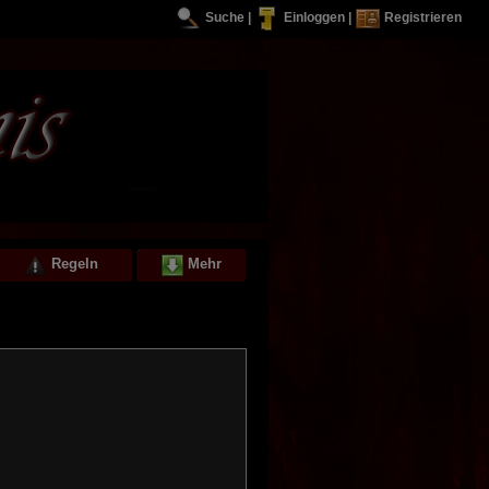
Suche
|
Einloggen
|
Registrieren
Regeln
Mehr