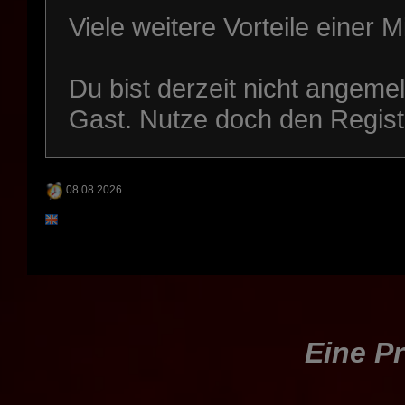
Viele weitere Vorteile einer M
Du bist derzeit nicht angeme
Gast. Nutze doch den Regist
08.08.2026
Eine Pr