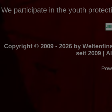
We participate in the youth prote
Copyright © 2009 - 2026 by
Weltenfins
seit 2009
| A
Pow