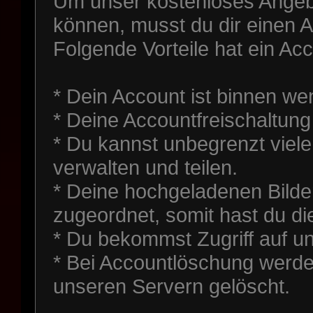
Um unser kostenloses Angeb
können, musst du dir einen 
Folgende Vorteile hat ein Acc
* Dein Account ist binnen we
* Deine Accountfreischaltung l
* Du kannst unbegrenzt viele
verwalten und teilen.
* Deine hochgeladenen Bild
zugeordnet, somit hast du die
* Du bekommst Zugriff auf uns
* Bei Accountlöschung werde
unseren Servern gelöscht.