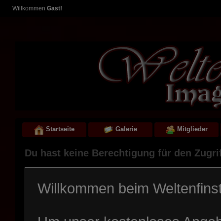
Willkommen
Gast!
Startseite
Galerie
Mitglieder
Du hast keine Berechtigung für den Zugrif
Willkommen beim Weltenfinst