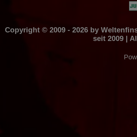
Copyright © 2009 - 2026 by
Weltenfins
seit 2009
| A
Pow