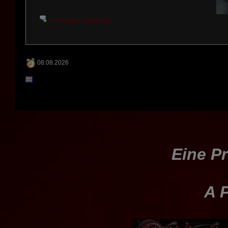
Kommentar schreiben
08.08.2026
Eine Pr
A P