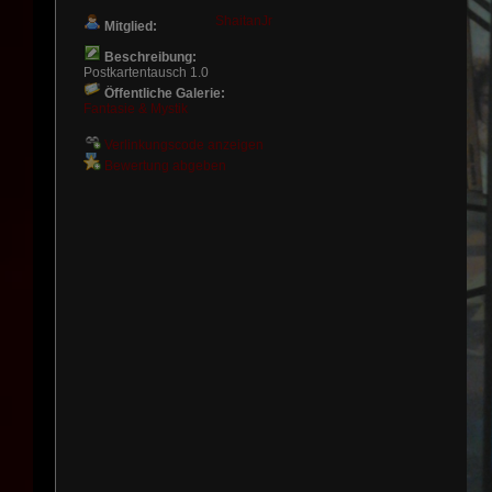
ShaitanJr
Mitglied:
Beschreibung:
Postkartentausch 1.0
Öffentliche Galerie:
Fantasie & Mystik
Verlinkungscode anzeigen
Bewertung abgeben