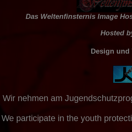
Das Weltenfinsternis Image Host
Hosted by
Design und
Wir nehmen am Jugendschutzpro
We participate in the youth prote